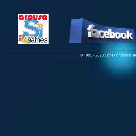
© 1995 - 2023 Conexiondance Rad